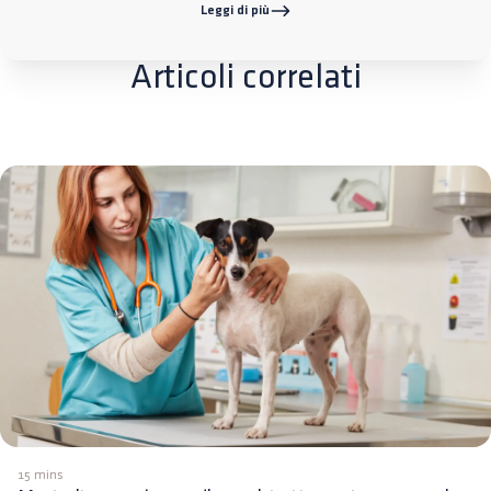
Leggi di più
Articoli correlati
15 mins