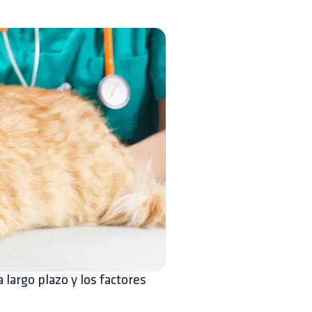
a largo plazo y los factores