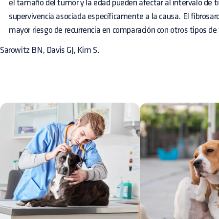
el tamaño del tumor y la edad pueden afectar al intervalo de 
supervivencia asociada específicamente a la causa. El fibrosa
mayor riesgo de recurrencia en comparación con otros tipos de
Sarowitz BN, Davis GJ, Kim S.