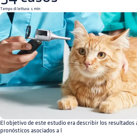
Tempo di lettura:
1
min
El objetivo de este estudio era describir los resultados 
pronósticos asociados a l