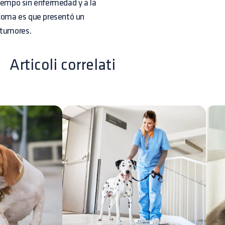
tiempo sin enfermedad y a la
rcoma es que presentó un
 tumores.
Articoli correlati