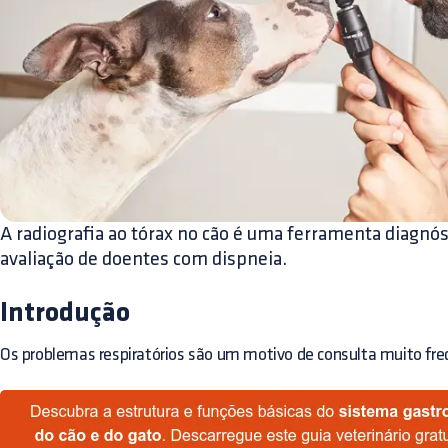
A radiografia ao tórax no cão é uma ferramenta diagnós
avaliação de doentes com dispneia.
Introdução
Os problemas respiratórios são um motivo de consulta muito fre