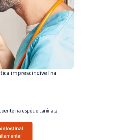
tica imprescindível na
quente na espécie canina.2