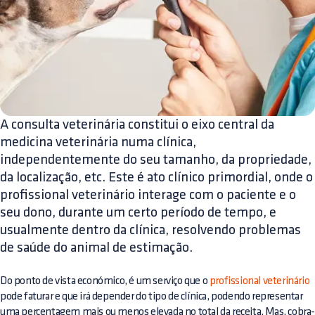
A consulta veterinária constitui o eixo central da
medicina veterinária numa clínica,
independentemente do seu tamanho, da propriedade,
da localização, etc. Este é ato clínico primordial, onde o
profissional veterinário interage com o paciente e o
seu dono, durante um certo período de tempo, e
usualmente dentro da clínica, resolvendo problemas
de saúde do animal de estimação.
Do ponto de vista económico, é um serviço que o
profissional veterinário
pode faturar e que irá depender do tipo de clínica, podendo representar
uma percentagem mais ou menos elevada no total da receita. Mas, cobra