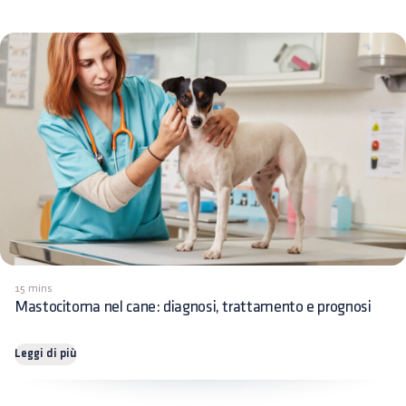
15 mins
Mastocitoma nel cane: diagnosi, trattamento e prognosi
Leggi di più