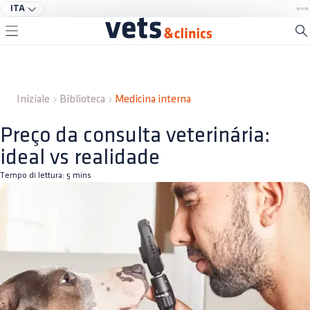
ITA
Iniziale
Biblioteca
Medicina interna
Preço da consulta veterinária:
ideal vs realidade
Tempo di lettura:
5
mins