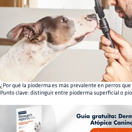
¿Por qué la pioderma es más prevalente en perros que 
Punto clave: distinguir entre pioderma superficial o p