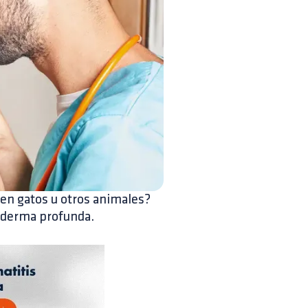
en gatos u otros animales?
ioderma profunda.