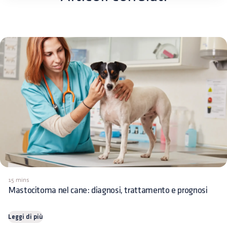
15 mins
Mastocitoma nel cane: diagnosi, trattamento e prognosi
Leggi di più