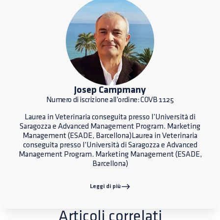
Josep Campmany
Numero di iscrizione all’ordine: COVB 1125
Laurea in Veterinaria conseguita presso l’Università di
Saragozza e Advanced Management Program. Marketing
Management (ESADE, Barcellona)Laurea in Veterinaria
conseguita presso l’Università di Saragozza e Advanced
Management Program. Marketing Management (ESADE,
Barcellona)
Leggi di più
Articoli correlati