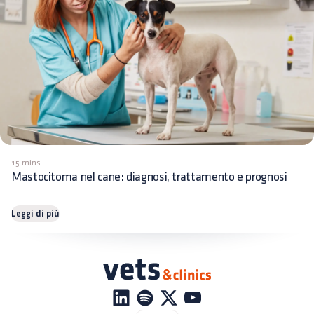
15 mins
Mastocitoma nel cane: diagnosi, trattamento e prognosi
Leggi di più