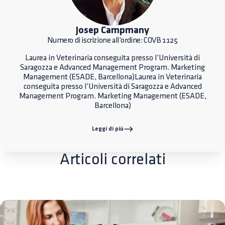
Josep Campmany
Numero di iscrizione all’ordine: COVB 1125
Laurea in Veterinaria conseguita presso l’Università di
Saragozza e Advanced Management Program. Marketing
Management (ESADE, Barcellona)Laurea in Veterinaria
conseguita presso l’Università di Saragozza e Advanced
Management Program. Marketing Management (ESADE,
Barcellona)
Leggi di più
Articoli correlati