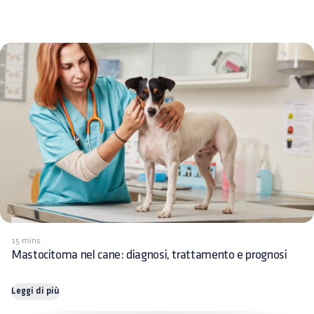
15 mins
Mastocitoma nel cane: diagnosi, trattamento e prognosi
Leggi di più