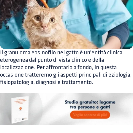
Il granuloma eosinofilo nel gatto è un'entità clinica
eterogenea dal punto di vista clinico e della
localizzazione. Per affrontarlo a fondo, in questa
occasione tratteremo gli aspetti principali di eziologia,
fisiopatologia, diagnosi e trattamento.