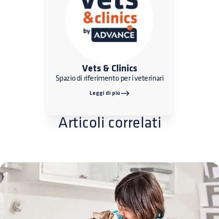
Vets & Clinics
Spazio di riferimento per i veterinari
Leggi di più
Articoli correlati