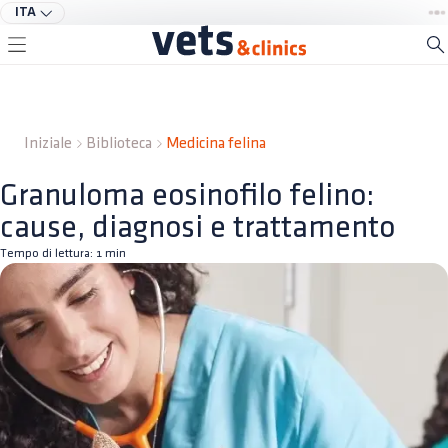
ITA
Iniziale
Biblioteca
Medicina felina
Granuloma eosinofilo felino:
cause, diagnosi e trattamento
Tempo di lettura:
1
min