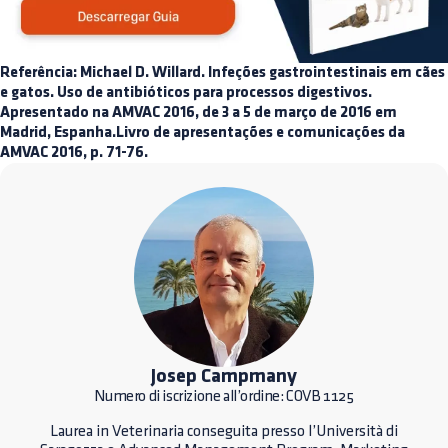
Referência: Michael D. Willard. Infeções gastrointestinais em cães
e gatos. Uso de antibióticos para processos digestivos.
Apresentado na AMVAC 2016, de 3 a 5 de março de 2016 em
Madrid, Espanha.Livro de apresentações e comunicações da
AMVAC 2016, p. 71-76.
Josep Campmany
Numero di iscrizione all’ordine: COVB 1125
Laurea in Veterinaria conseguita presso l’Università di