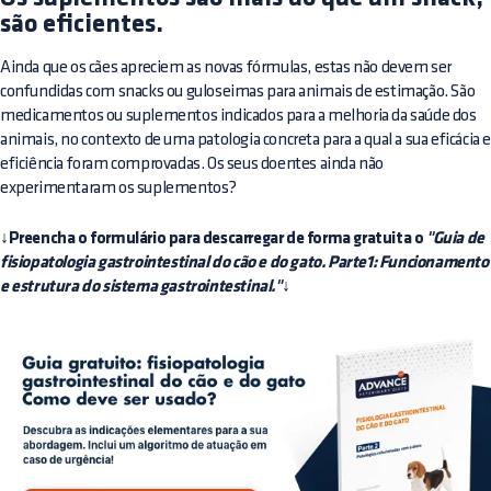
são eficientes.
Ainda que os cães apreciem as novas fórmulas, estas não devem ser
confundidas com snacks ou guloseimas para animais de estimação. São
medicamentos ou suplementos indicados para a melhoria da saúde dos
animais, no contexto de uma patologia concreta para a qual a sua eficácia 
eficiência foram comprovadas. Os seus doentes ainda não
experimentaram os suplementos?
↓Preencha o formulário para descarregar de forma gratuita o
"Guia de
fisiopatologia gastrointestinal do cão e do gato. Parte1: Funcionamento
e estrutura do sistema gastrointestinal."↓