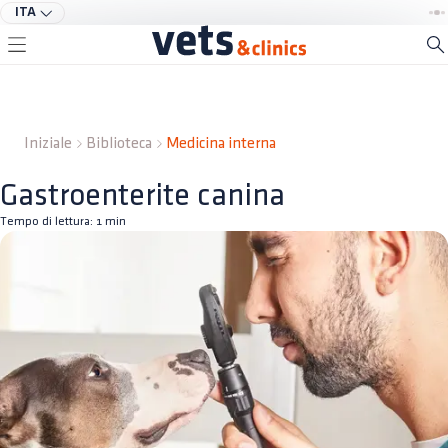
ITA
Iniziale
Biblioteca
Medicina interna
Gastroenterite canina
Tempo di lettura:
1
min