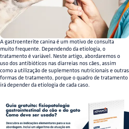
A gastroenterite canina é um motivo de consulta
muito frequente. Dependendo da etiologia, o
tratamento é variável. Neste artigo, abordaremos o
uso dos antibióticos nas diarreias nos cães, assim
como a utilização de suplementos nutricionais e outras
formas de tratamento, porque o quadro de tratamento
irá depender da etiologia de cada caso.