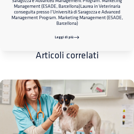
Saragozza e Advanced Management Program. Marketing
Management (ESADE, Barcellona)Laurea in Veterinaria
conseguita presso l’Università di Saragozza e Advanced
Management Program. Marketing Management (ESADE,
Barcellona)
Leggi di più
Articoli correlati