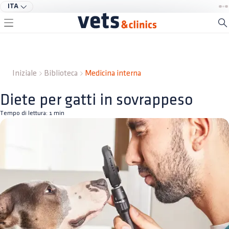
ITA
Iniziale
Biblioteca
Medicina interna
Diete per gatti in sovrappeso
Tempo di lettura:
1
min