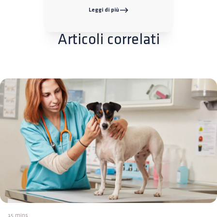
Leggi di più
Articoli correlati
15 mins