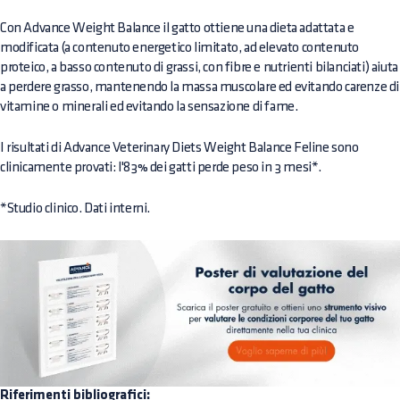
Con Advance Weight Balance il gatto ottiene una dieta adattata e
modificata (a contenuto energetico limitato, ad elevato contenuto
proteico, a basso contenuto di grassi, con fibre e nutrienti bilanciati) aiuta
a perdere grasso, mantenendo la massa muscolare ed evitando carenze di
vitamine o minerali ed evitando la sensazione di fame.
I risultati di Advance Veterinary Diets Weight Balance Feline sono
clinicamente provati: l'83% dei gatti perde peso in 3 mesi*.
*Studio clinico. Dati interni.
Riferimenti bibliografici: