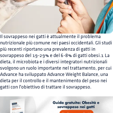
Il sovrappeso nei gatti è attualmente il problema
nutrizionale più comune nei paesi occidentali. Gli studi
più recenti riportano una prevalenza di gatti in
sovrappeso del 19-29% e del 6-8% di gatti obesi.1 La
dieta, il microbiota e i diversi integratori nutrizionali
svolgono un ruolo importante nel trattamento, per cui
Advance ha sviluppato Advance Weight Balance, una
dieta per il controllo e il mantenimento del peso nei
gatti con l'obiettivo di trattare il sovrappeso.