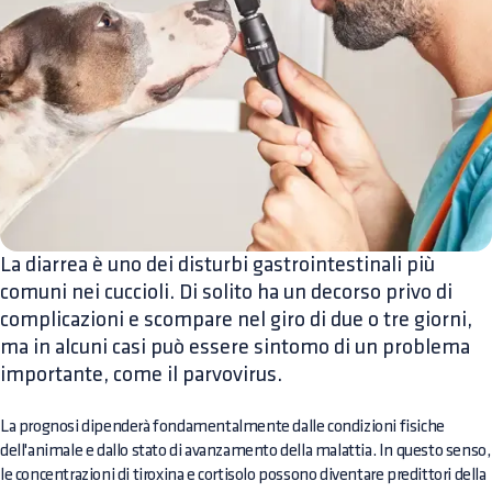
La diarrea è uno dei disturbi gastrointestinali più
comuni nei cuccioli. Di solito ha un decorso privo di
complicazioni e scompare nel giro di due o tre giorni,
ma in alcuni casi può essere sintomo di un problema
importante, come il parvovirus.
La prognosi dipenderà fondamentalmente dalle condizioni fisiche
dell'animale e dallo stato di avanzamento della malattia. In questo senso,
le concentrazioni di tiroxina e cortisolo possono diventare predittori della