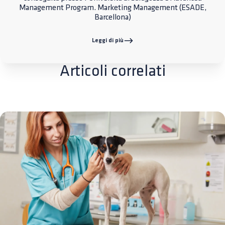
Management Program. Marketing Management (ESADE,
Barcellona)
Leggi di più
Articoli correlati