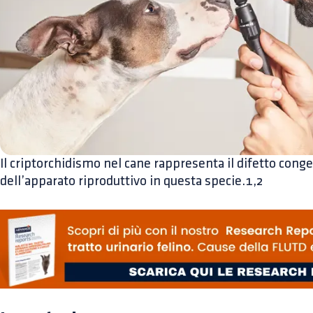
Il criptorchidismo nel cane rappresenta il difetto con
dell’apparato riproduttivo in questa specie.1,2