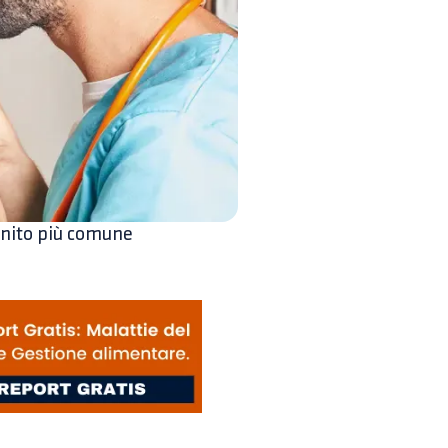
genito più comune