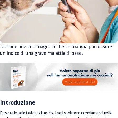
Un cane anziano magro anche se mangia può essere
un indice di una grave malattia di base.
Introduzione
Durante le varie fasi della loro vita, i cani subiscono cambiamenti nella