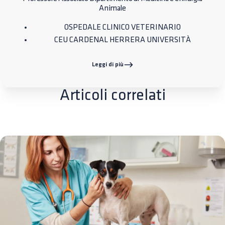
Animale
OSPEDALE CLINICO VETERINARIO
CEU CARDENAL HERRERA UNIVERSITÀ
Leggi di più
Articoli correlati