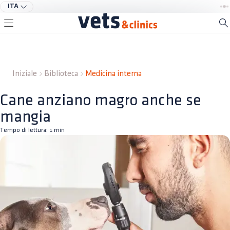
ITA
Iniziale
Biblioteca
Medicina interna
Cane anziano magro anche se
mangia
Tempo di lettura:
1
min