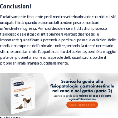
Conclusioni
È relativamente frequente per il medico veterinario vedere cani di cui si è
occupato fin da quando erano cuccioli perdere peso e mostrare
un'evidente magrezza. Prima di decidere se si tratta di un processo
fisiologico o se è il caso di intraprendere vari test diagnostici, è
importante quantificare la potenziale perdita di peso e le variazioni delle
condizioni corporee dell'animale. Inoltre, secondo l'autore è necessario
stimare correttamente l'apporto calorico del paziente, perché la maggior
parte dei proprietari non è consapevole della quantità di cibo che il
proprio animale mangia quotidianamente.