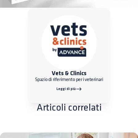
Vets & Clinics
Spazio di riferimento per i veterinari
Leggi di più
Articoli correlati