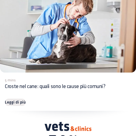
5 mins
Croste nel cane: quali sono le cause più comuni?
Leggi di più