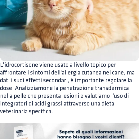
L'idrocortisone viene usato a livello topico per
affrontare i sintomi dell'allergia cutanea nel cane, ma
dati i suoi effetti secondari, è importante regolare la
dose. Analizziamone la penetrazione transdermica
nella pelle che presenta lesioni e valutiamo l'uso di
integratori di acidi grassi attraverso una dieta
veterinaria specifica.