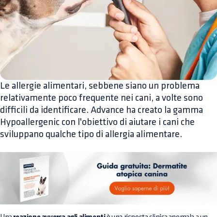
Le allergie alimentari, sebbene siano un problema
relativamente poco frequente nei cani, a volte sono
difficili da identificare. Advance ha creato la gamma
Hypoallergenic con l'obiettivo di aiutare i cani che
sviluppano qualche tipo di allergia alimentare.