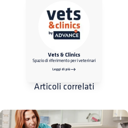
Vets & Clinics
Spazio di riferimento per i veterinari
Leggi di più
Articoli correlati