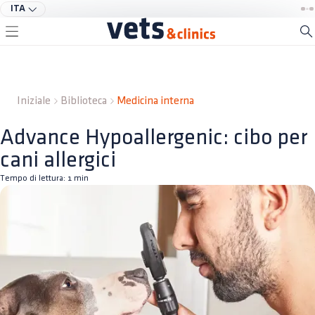
ITA
Iniziale
Biblioteca
Medicina interna
Advance Hypoallergenic: cibo per
cani allergici
Tempo di lettura:
1
min