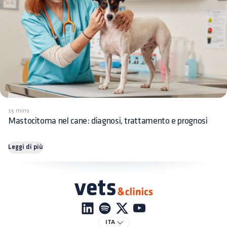
15 mins
Mastocitoma nel cane: diagnosi, trattamento e prognosi
Leggi di più
ITA