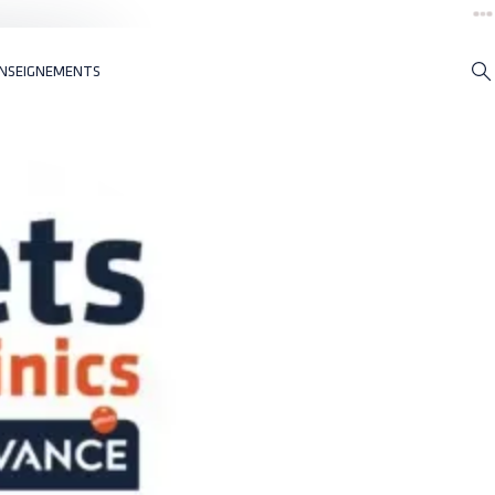
NSEIGNEMENTS