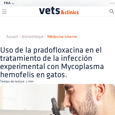
FRA
Accueil
Bibliothèque
Médecine interne
Uso de la pradofloxacina en el
tratamiento de la infección
experimental con Mycoplasma
hemofelis en gatos.
Temps de lecture:
1
min