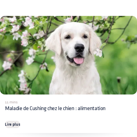
11 mins
Maladie de Cushing chez le chien : alimentation
Lire plus