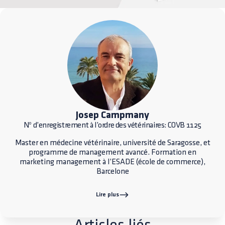
Josep Campmany
Nº d’enregistrement à l’ordre des vétérinaires: COVB 1125
Master en médecine vétérinaire, université de Saragosse, et
programme de management avancé. Formation en
marketing management à l’ESADE (école de commerce),
Barcelone
Lire plus