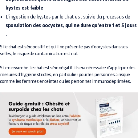
kystes est faible
L'ingestion de kystes par le chat est suivie du processus de
sporulation des oocystes, qui ne dure qu'entre 1 et 5 jours
.
Si le chat est séropositif et qu'il ne présente pas d'oocystes dans ses
selles, le risque de contamination est nul.
Si, en revanche, le chat est séronégatif, il sera nécessaire d'appliquer des
mesures d'hygiène strictes, en particulier pour les personnes à risque
comme les femmes enceintes ou les personnes immunodéprimées.