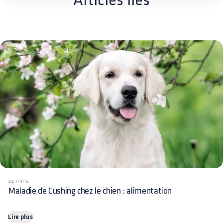
Articles liés
11 mins
Maladie de Cushing chez le chien : alimentation
Lire plus