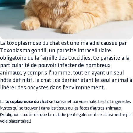
La toxoplasmose du chat est une maladie causée par
Toxoplasma gondii, un parasite intracellulaire
obligatoire de la famille des Coccidies. Ce parasite a la
particularité de pouvoir infecter de nombreux
animaux, y compris l'homme, tout en ayant un seul
hôte définitif, le chat ; ce dernier étant le seul animal à
libérer des oocystes dans l'environnement.
La
toxoplasmose du chat
se transmet par voie orale. Le chat ingère des
kystes qui se trouvent dans les tissus ou les fèces d'autres animaux.
(Soulignons toutefois que la maladie peut également se transmettre par
voie placentaire.)