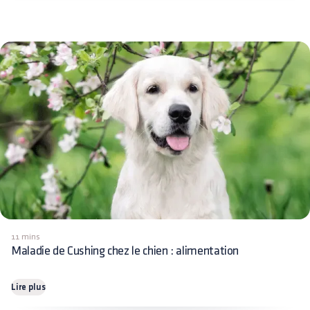
11 mins
Maladie de Cushing chez le chien : alimentation
Lire plus