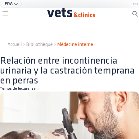
FRA
Accueil
Bibliothèque
Médecine interne
Relación entre incontinencia
urinaria y la castración temprana
en perras
Temps de lecture:
1
min