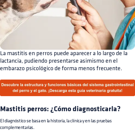
La mastitis en perros puede aparecer a lo largo de la
lactancia, pudiendo presentarse asimismo en el
embarazo psicológico de forma menos frecuente.
Mastitis perros: ¿Cómo diagnosticarla?
El diagnóstico se basa en la historia, la clínica y en las pruebas
complementarias.