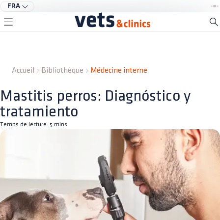
FRA
Accueil
Bibliothèque
Médecine interne
Mastitis perros: Diagnóstico y
tratamiento
Temps de lecture:
5
mins