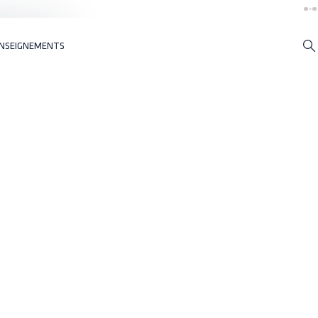
NSEIGNEMENTS