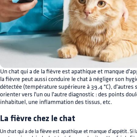
Un chat qui a de la fièvre est apathique et manque d'appé
la fièvre peut aussi conduire le chat à négliger son hygi
détectée (température supérieure à 39,4 °C), d'autres 
orienter vers l'un ou l'autre diagnostic : des points 
inhabituel, une inflammation des tissus, etc.
La fièvre chez le chat
Un chat qui a de la fièvre est apathique et manque d'appétit. Si la