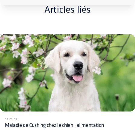
Articles liés
11 mins
Maladie de Cushing chez le chien : alimentation