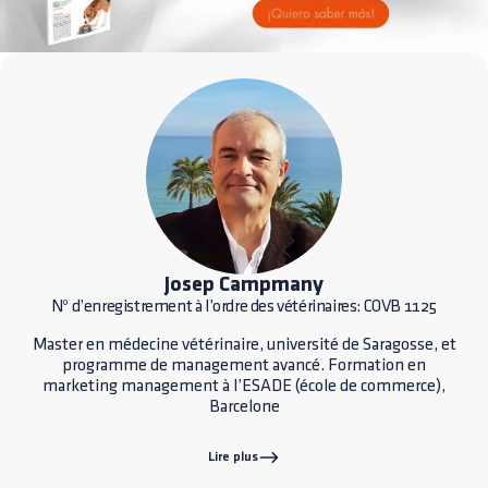
Josep Campmany
Nº d’enregistrement à l’ordre des vétérinaires: COVB 1125
Master en médecine vétérinaire, université de Saragosse, et
programme de management avancé. Formation en
marketing management à l’ESADE (école de commerce),
Barcelone
Lire plus