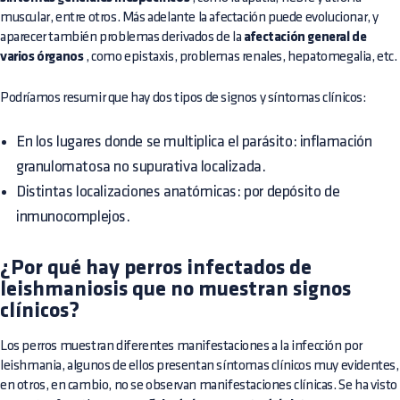
muscular, entre otros. Más adelante la afectación puede evolucionar, y
aparecer también problemas derivados de la
afectación general de
varios órganos
, como epistaxis, problemas renales, hepatomegalia, etc.
Podríamos resumir que hay dos tipos de signos y síntomas clínicos:
En los lugares donde se multiplica el parásito: inflamación
granulomatosa no supurativa localizada.
Distintas localizaciones anatómicas: por depósito de
inmunocomplejos.
¿Por qué hay perros infectados de
leishmaniosis que no muestran signos
clínicos?
Los perros muestran diferentes manifestaciones a la infección por
leishmania, algunos de ellos presentan síntomas clínicos muy evidentes,
en otros, en cambio, no se observan manifestaciones clínicas. Se ha visto