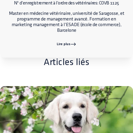
Nº d’enregistrement à l’ordre des vétérinaires: COVB 1125
Master en médecine vétérinaire, université de Saragosse, et
programme de management avancé. Formation en
marketing management à l’ESADE (école de commerce),
Barcelone
Lire plus
Articles liés