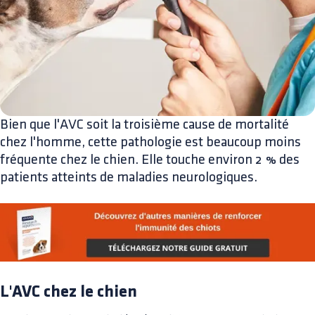
Bien que l'AVC soit la troisième cause de mortalité
chez l'homme, cette pathologie est beaucoup moins
fréquente chez le chien. Elle touche environ 2 % des
patients atteints de maladies neurologiques.
L'AVC chez le chien