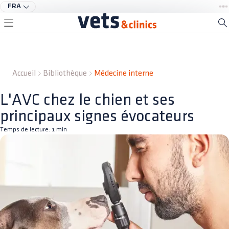
FRA
Accueil
Bibliothèque
Médecine interne
L'AVC chez le chien et ses
principaux signes évocateurs
Temps de lecture:
1
min