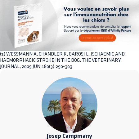
(1) WESSMANN A, CHANDLER K, GAROSI L. ISCHAEMIC AND
HAEMORRHAGIC STROKE IN THE DOG. THE VETERINARY
JOURNAL, 2009 JUN;180(3):290-303
Josep Campmany