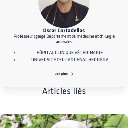
Oscar Cortadellas
Professeur agrégé Département de médecine et chirurgie
animales
HÔPITAL CLINIQUE VÉTÉRINAIRE
UNIVERSITÉ CEU CARDENAL HERRERA
Lire plus
Articles liés