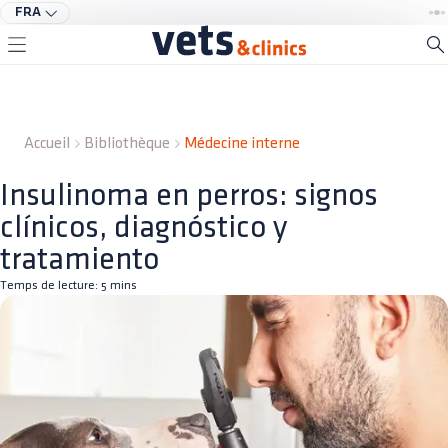
FRA
Accueil
Bibliothèque
Médecine interne
Insulinoma en perros: signos
clínicos, diagnóstico y
tratamiento
Temps de lecture:
5
mins