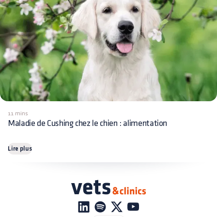
11 mins
Maladie de Cushing chez le chien : alimentation
Lire plus