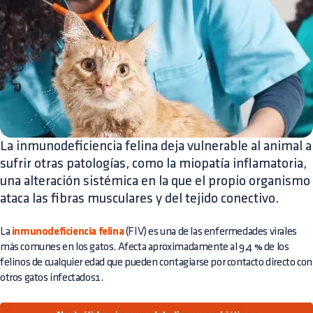
La inmunodeficiencia felina deja vulnerable al animal a
sufrir otras patologías, como la miopatía inflamatoria,
una alteración sistémica en la que el propio organismo
ataca las fibras musculares y del tejido conectivo.
La
inmunodeficiencia felina
(FIV) es una de las enfermedades virales
más comunes en los gatos. Afecta aproximadamente al 9,4 % de los
felinos de cualquier edad que pueden contagiarse por contacto directo con
otros gatos infectados1.