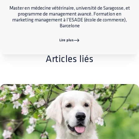
Master en médecine vétérinaire, université de Saragosse, et
programme de management avancé. Formation en
marketing management à l’ESADE (école de commerce),
Barcelone
Lire plus
Articles liés