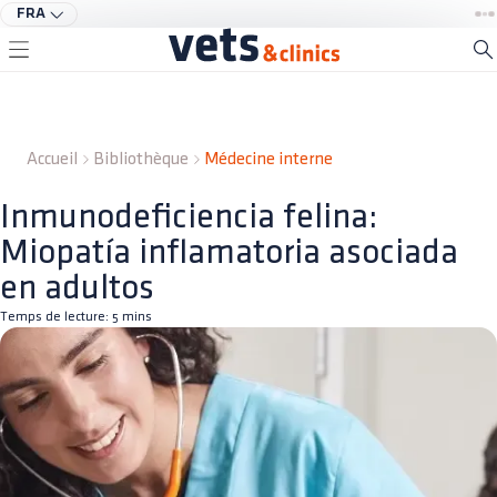
FRA
Accueil
Bibliothèque
Médecine interne
Inmunodeficiencia felina:
Miopatía inflamatoria asociada
en adultos
Temps de lecture:
5
mins