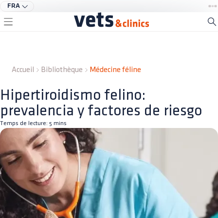
FRA
Accueil
Bibliothèque
Médecine féline
Hipertiroidismo felino:
prevalencia y factores de riesgo
Temps de lecture:
5
mins