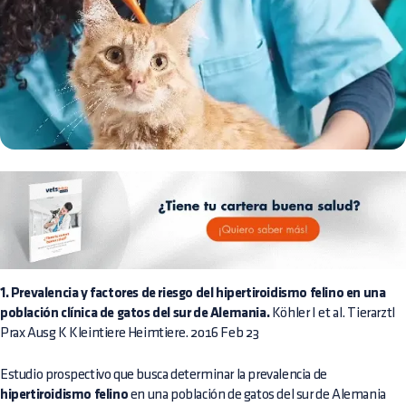
1. Prevalencia y factores de riesgo del hipertiroidismo felino en una
población clínica de gatos del sur de Alemania.
Köhler I et al. Tierarztl
Prax Ausg K Kleintiere Heimtiere. 2016 Feb 23
Estudio prospectivo que busca determinar la prevalencia de
hipertiroidismo felino
en una población de gatos del sur de Alemania