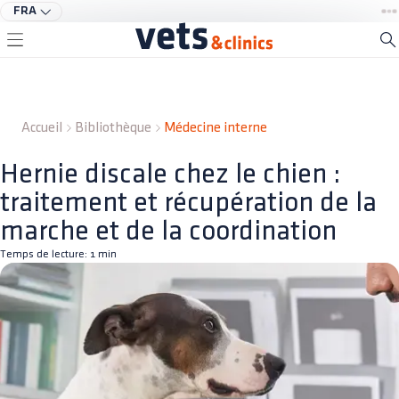
FRA
Accueil
Bibliothèque
Médecine interne
Hernie discale chez le chien :
traitement et récupération de la
marche et de la coordination
Temps de lecture:
1
min