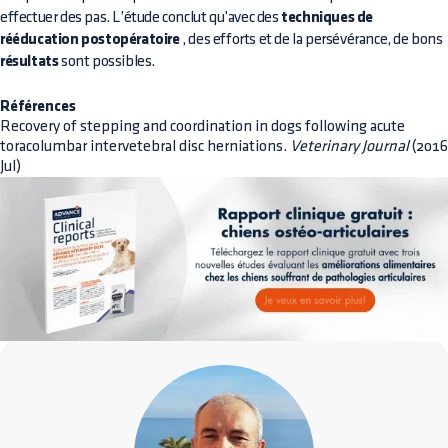
effectuer des pas. L’étude conclut qu’avec des
techniques de
rééducation postopératoire
, des efforts et de la persévérance, de bons
résultats
sont possibles.
Références
Recovery of stepping and coordination in dogs following acute
toracolumbar intervetebral disc herniations.
Veterinary Journal
(2016
Jul)