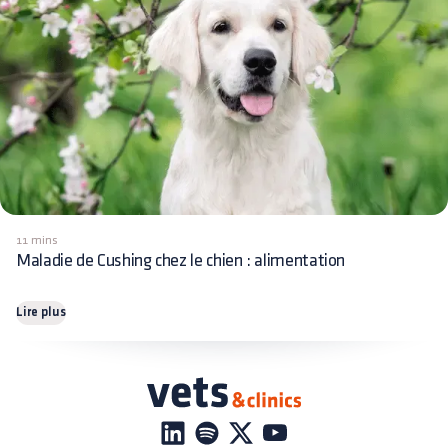
11 mins
Maladie de Cushing chez le chien : alimentation
Lire plus