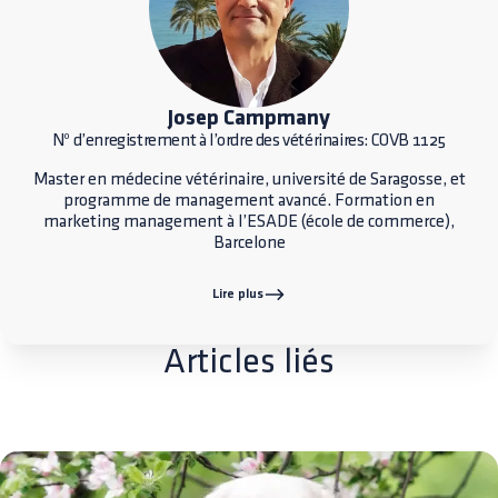
Josep Campmany
Nº d’enregistrement à l’ordre des vétérinaires: COVB 1125
Master en médecine vétérinaire, université de Saragosse, et
programme de management avancé. Formation en
marketing management à l’ESADE (école de commerce),
Barcelone
Lire plus
Articles liés