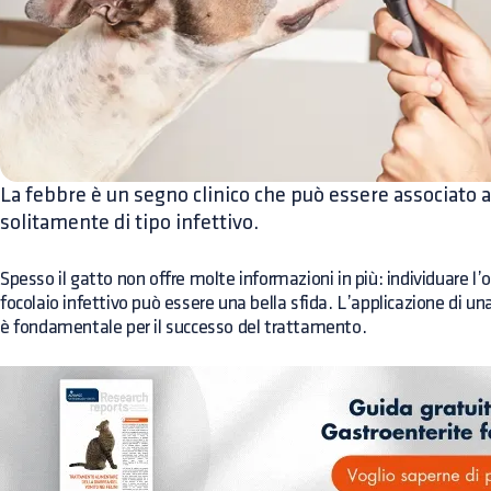
La febbre è un segno clinico che può essere associato 
solitamente di tipo infettivo.
Spesso il gatto non offre molte informazioni in più: individuare l’o
focolaio infettivo può essere una bella sfida. L’applicazione di un
è fondamentale per il successo del trattamento.