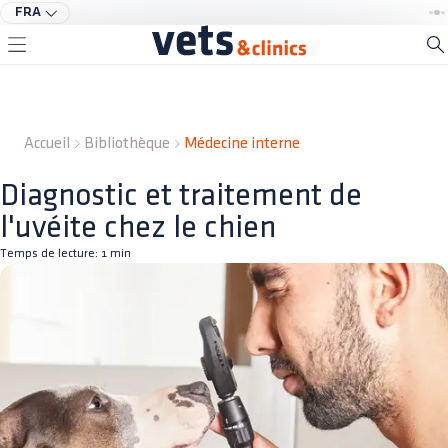
FRA
Accueil
Bibliothèque
Médecine interne
Diagnostic et traitement de
l'uvéite chez le chien
Temps de lecture:
1
min