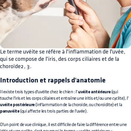
Le terme uvéite se réfère à l'inflammation de l'uvée,
qui se compose de l'iris, des corps ciliaires et de la
choroïde2, 3.
Introduction et rappels d'anatomie
Il existe trois types d'uvéite chez le chien : l'
uvéite antérieure
(qui
touche l'iris et les corps ciliaires et entraîne une iritis et/ou une cyclite), l'
uvéite postérieure
(inflammation de la choroïde, ou choroïdite) et la
panuvéite
(qui affecte les trois parties de l'uvée).
D'un point de vue clinique, il est difficile de faire la différence entre une