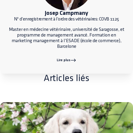
Josep Campmany
Nº d’enregistrement à l’ordre des vétérinaires: COVB 1125
Master en médecine vétérinaire, université de Saragosse, et
programme de management avancé. Formation en
marketing management à l’ESADE (école de commerce),
Barcelone
Lire plus
Articles liés