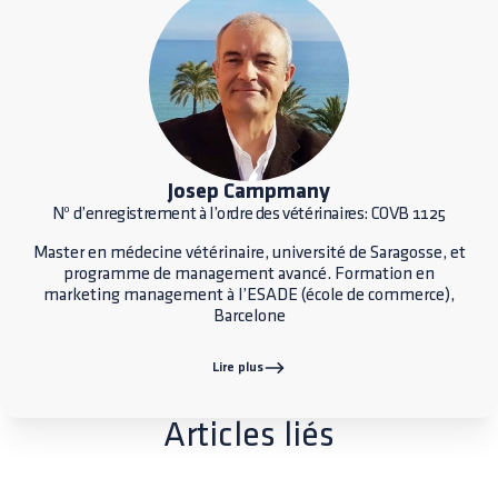
Josep Campmany
Nº d’enregistrement à l’ordre des vétérinaires: COVB 1125
Master en médecine vétérinaire, université de Saragosse, et
programme de management avancé. Formation en
marketing management à l’ESADE (école de commerce),
Barcelone
Lire plus
Articles liés