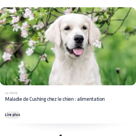
11 mins
Maladie de Cushing chez le chien : alimentation
Lire plus