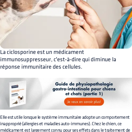
La ciclosporine est un médicament
immunosuppresseur, c'est-à-dire qui diminue la
réponse immunitaire des cellules.
Elle est utile lorsque le système immunitaire adopte un comportement
inapproprié (allergies et maladies auto-immunes). Chez le chien, ce
médicament est largement connu pour ses effets dans le traitement de