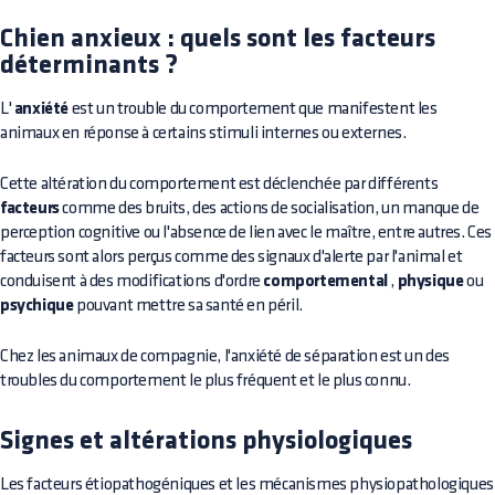
Chien anxieux : quels sont les facteurs
déterminants ?
L'
anxiété
est un trouble du comportement que manifestent les
animaux en réponse à certains stimuli internes ou externes.
Cette altération du comportement est déclenchée par différents
facteurs
comme des bruits, des actions de socialisation, un manque de
perception cognitive ou l'absence de lien avec le maître, entre autres. Ces
facteurs sont alors perçus comme des signaux d'alerte par l'animal et
conduisent à des modifications d'ordre
comportemental
,
physique
ou
psychique
pouvant mettre sa santé en péril.
Chez les animaux de compagnie, l'anxiété de séparation est un des
troubles du comportement le plus fréquent et le plus connu.
Signes et altérations physiologiques
Les facteurs étiopathogéniques et les mécanismes physiopathologiques