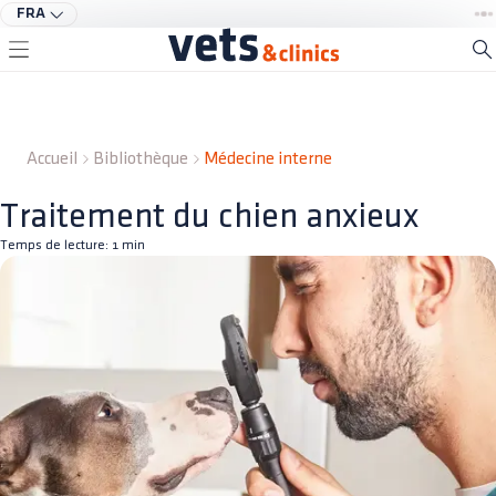
FRA
Accueil
Bibliothèque
Médecine interne
Traitement du chien anxieux
Temps de lecture:
1
min