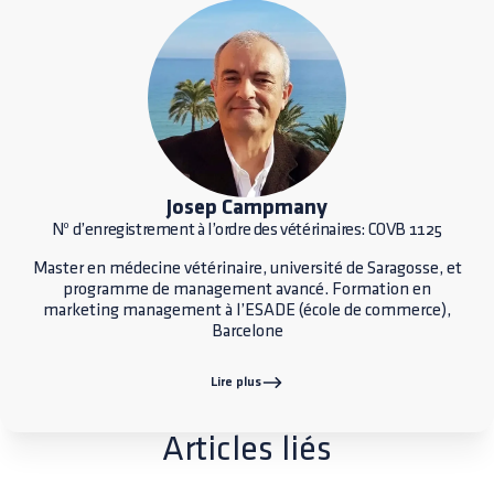
Josep Campmany
Nº d’enregistrement à l’ordre des vétérinaires: COVB 1125
Master en médecine vétérinaire, université de Saragosse, et
programme de management avancé. Formation en
marketing management à l’ESADE (école de commerce),
Barcelone
Lire plus
Articles liés