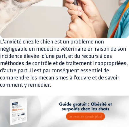
L'anxiété chez le chien est un problème non
négligeable en médecine vétérinaire en raison de son
incidence élevée, d'une part, et du recours à des
méthodes de contrôle et de traitement inappropriées,
d'autre part. Il est par conséquent essentiel de
comprendre les mécanismes à l'œuvre et de savoir
comment y remédier.