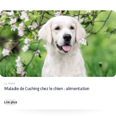
11 mins
Maladie de Cushing chez le chien : alimentation
Lire plus