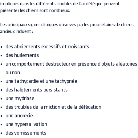
impliqués dans les différents troubles de l'anxiété que peuvent
présenter les chiens sont nombreux.
Les principaux signes cliniques observés par les propriétaires de chiens
anxieux incluent :
des aboiements excessifs et croissants
des hurlements
un comportement destructeur en présence d'objets aléatoires
ou non
une tachycardie et une tachypnée
des halètements persistants
une mydriase
des troubles de la miction et de la défécation
une anorexie
une hypersalivation
des vomissements