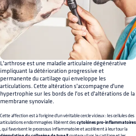
L'arthrose est une maladie articulaire dégénérative
impliquant la détérioration progressive et
permanente du cartilage qui enveloppe les
articulations. Cette altération s'accompagne d'une
hypertrophie sur les bords de l'os et d'altérations de la
membrane synoviale.
Cette affection est à l'origine d'un véritable cercle vicieux : les cellules des
articulations endommagées libèrent des
cytokines pro-inflammatoires
, qui favorisent le processus inflammatoire et accélèrent à leur tour la
contenu dans le cartilage et les