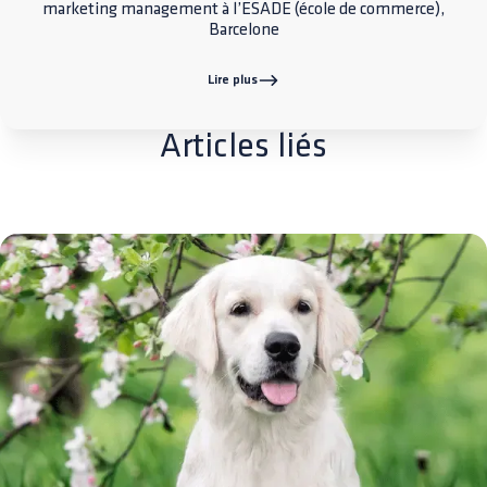
marketing management à l’ESADE (école de commerce),
Barcelone
Lire plus
Articles liés