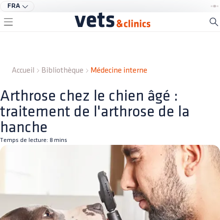
FRA
Accueil
Bibliothèque
Médecine interne
Arthrose chez le chien âgé :
traitement de l'arthrose de la
hanche
Temps de lecture:
8
mins