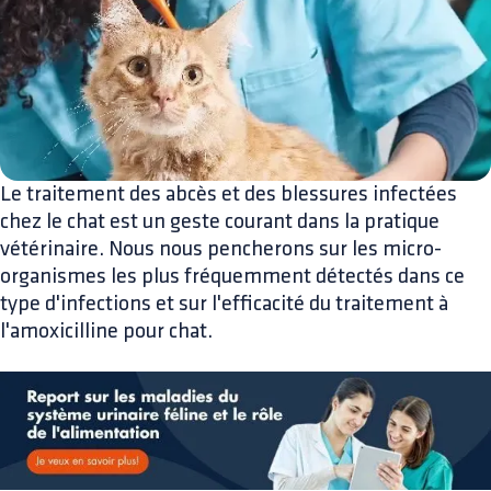
Le traitement des abcès et des blessures infectées
chez le chat est un geste courant dans la pratique
vétérinaire. Nous nous pencherons sur les micro-
organismes les plus fréquemment détectés dans ce
type d'infections et sur l'efficacité du traitement à
l'amoxicilline pour chat.