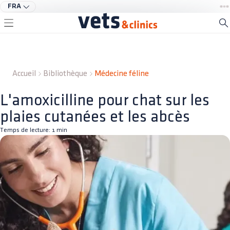
FRA
Accueil
Bibliothèque
Médecine féline
L'amoxicilline pour chat sur les
plaies cutanées et les abcès
Temps de lecture:
1
min