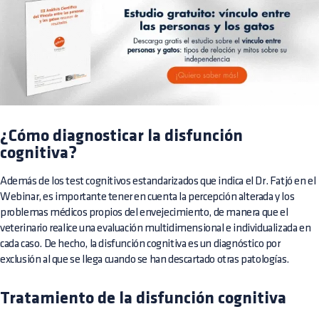
¿Cómo diagnosticar la disfunción
cognitiva?
Además de los test cognitivos estandarizados que indica el Dr. Fatjó en el
Webinar, es importante tener en cuenta la percepción alterada y los
problemas médicos propios del envejecimiento, de manera que el
veterinario realice una evaluación multidimensional e individualizada en
cada caso. De hecho, la disfunción cognitiva es un diagnóstico por
exclusión al que se llega cuando se han descartado otras patologías.
Tratamiento de la disfunción cognitiva