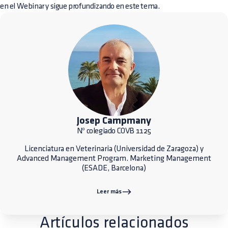
en el Webinar y sigue profundizando en este tema.
Josep Campmany
Nº colegiado COVB 1125
Licenciatura en Veterinaria (Universidad de Zaragoza) y
Advanced Management Program. Marketing Management
(ESADE, Barcelona)
Leer más
Artículos relacionados