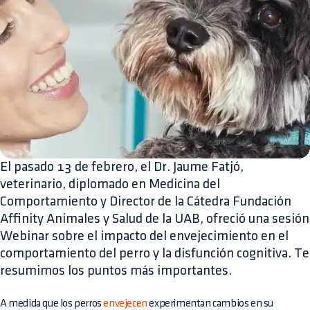
El pasado 13 de febrero, el Dr. Jaume Fatjó,
veterinario, diplomado en Medicina del
Comportamiento y Director de la Cátedra Fundación
Affinity Animales y Salud de la UAB, ofreció una sesión
Webinar sobre el impacto del envejecimiento en el
comportamiento del perro y la disfunción cognitiva. Te
resumimos los puntos más importantes.
A medida que los perros
envejecen
experimentan cambios en su