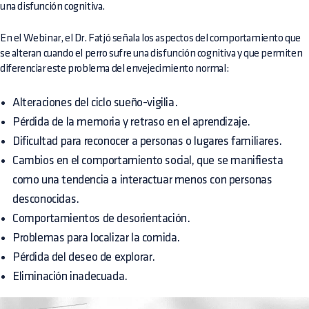
una disfunción cognitiva.
En el Webinar, el Dr. Fatjó señala los aspectos del comportamiento que
se alteran cuando el perro sufre una disfunción cognitiva y que permiten
diferenciar este problema del envejecimiento normal:
Alteraciones del ciclo sueño-vigilia.
Pérdida de la memoria y retraso en el aprendizaje.
Dificultad para reconocer a personas o lugares familiares.
Cambios en el comportamiento social, que se manifiesta
como una tendencia a interactuar menos con personas
desconocidas.
Comportamientos de desorientación.
Problemas para localizar la comida.
Pérdida del deseo de explorar.
Eliminación inadecuada.