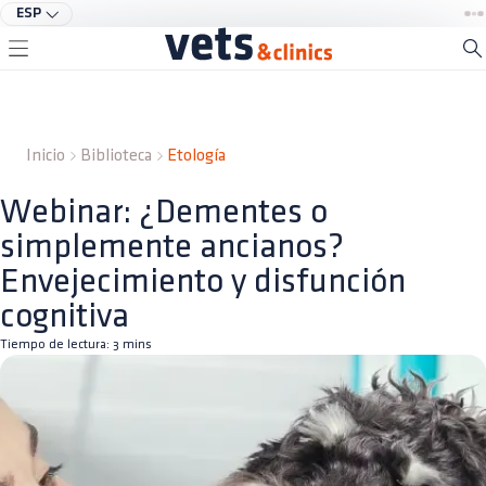
ESP
Inicio
Biblioteca
Etología
Webinar: ¿Dementes o
simplemente ancianos?
Envejecimiento y disfunción
cognitiva
Tiempo de lectura:
3
mins