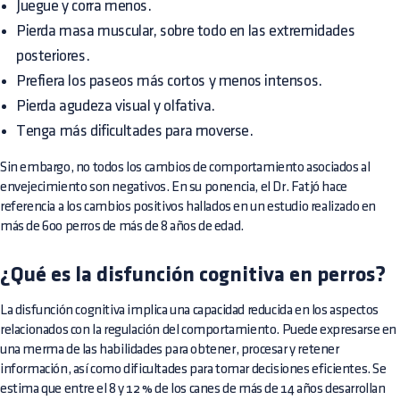
Juegue y corra menos.
Pierda masa muscular, sobre todo en las extremidades
posteriores.
Prefiera los paseos más cortos y menos intensos.
Pierda agudeza visual y olfativa.
Tenga más dificultades para moverse.
Sin embargo, no todos los cambios de comportamiento asociados al
envejecimiento son negativos. En su ponencia, el Dr. Fatjó hace
referencia a los cambios positivos hallados en un estudio realizado en
más de 600 perros de más de 8 años de edad.
¿Qué es la disfunción cognitiva en perros?
La disfunción cognitiva implica una capacidad reducida en los aspectos
relacionados con la regulación del comportamiento. Puede expresarse en
una merma de las habilidades para obtener, procesar y retener
información, así como dificultades para tomar decisiones eficientes. Se
estima que entre el 8 y 12 % de los canes de más de 14 años desarrollan