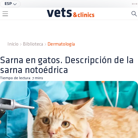
ESP
Inicio
Biblioteca
Dermatología
Sarna en gatos. Descripción de la
sarna notoédrica
Tiempo de lectura:
7
mins