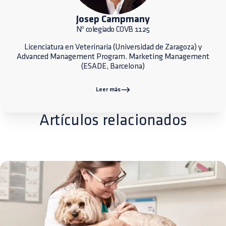
Josep Campmany
Nº colegiado COVB 1125
Licenciatura en Veterinaria (Universidad de Zaragoza) y
Advanced Management Program. Marketing Management
(ESADE, Barcelona)
Leer más
Artículos relacionados