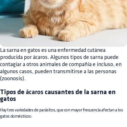
La sarna en gatos es una enfermedad cutánea
producida por ácaros. Algunos tipos de sarna puede
contagiar a otros animales de compañía e incluso, en
algunos casos, pueden transmitirse a las personas
(zoonosis).
Tipos de
ácaros
causantes de la sarna en
gatos
Hay tres variedades de parásitos, que con mayor frecuencia afectan a los
gatos domésticos: