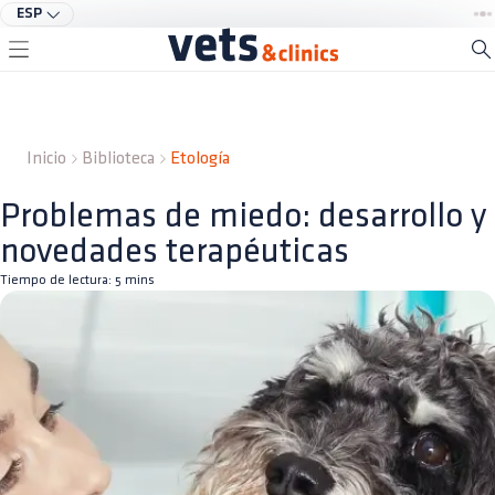
ESP
Inicio
Biblioteca
Etología
Problemas de miedo: desarrollo y
novedades terapéuticas
Tiempo de lectura:
5
mins