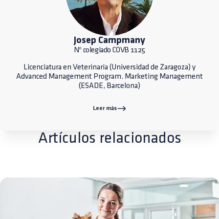
Josep Campmany
Nº colegiado COVB 1125
Licenciatura en Veterinaria (Universidad de Zaragoza) y
Advanced Management Program. Marketing Management
(ESADE, Barcelona)
Leer más
Artículos relacionados