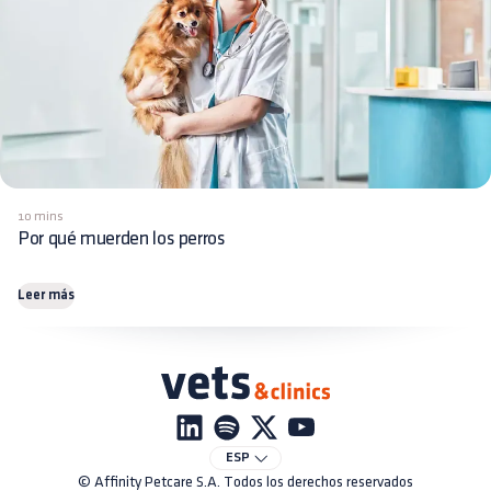
10 mins
Por qué muerden los perros
Leer más
ESP
© Affinity Petcare S.A. Todos los derechos reservados