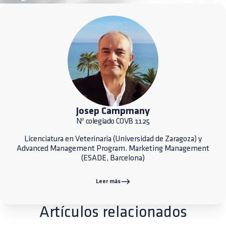
Josep Campmany
Nº colegiado COVB 1125
Licenciatura en Veterinaria (Universidad de Zaragoza) y
Advanced Management Program. Marketing Management
(ESADE, Barcelona)
Leer más
Artículos relacionados