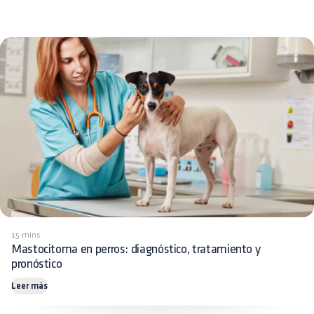
15 mins
Mastocitoma en perros: diagnóstico, tratamiento y
pronóstico
Leer más