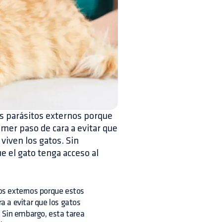
s parásitos externos porque
mer paso de cara a evitar que
viven los gatos. Sin
e el gato tenga acceso al
os externos porque estos
ra a evitar que los gatos
 Sin embargo, esta tarea