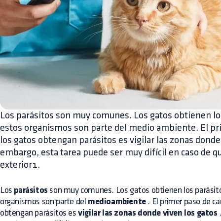
Los parásitos son muy comunes. Los gatos obtienen lo
estos organismos son parte del medio ambiente. El pri
los gatos obtengan parásitos es vigilar las zonas donde 
embargo, esta tarea puede ser muy difícil en caso de qu
exterior1.
Los
parásitos
son muy comunes. Los gatos obtienen los parásit
organismos son parte del
medioambiente
. El primer paso de ca
obtengan parásitos es
vigilar las zonas donde viven los gatos
.