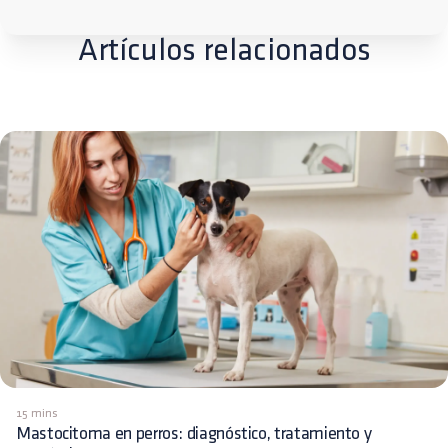
Artículos relacionados
15 mins
Mastocitoma en perros: diagnóstico, tratamiento y