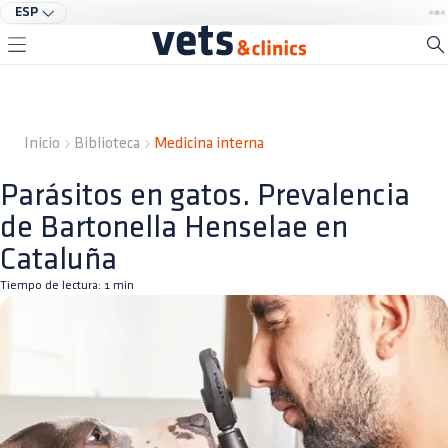
ESP
Inicio
Biblioteca
Medicina interna
Parásitos en gatos. Prevalencia
de Bartonella Henselae en
Cataluña
Tiempo de lectura:
1
min