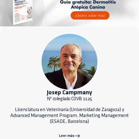
Josep Campmany
Nº colegiado COVB 1125
Licenciatura en Veterinaria (Universidad de Zaragoza) y
Advanced Management Program. Marketing Management
(ESADE, Barcelona)
Leer más