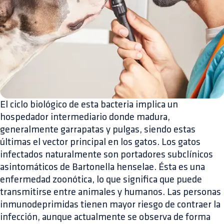
El ciclo biológico de esta bacteria implica un
hospedador intermediario donde madura,
generalmente garrapatas y pulgas, siendo estas
últimas el vector principal en los gatos. Los gatos
infectados naturalmente son portadores subclínicos
asintomáticos de Bartonella henselae. Ésta es una
enfermedad zoonótica, lo que significa que puede
transmitirse entre animales y humanos. Las personas
inmunodeprimidas tienen mayor riesgo de contraer la
infección, aunque actualmente se observa de forma