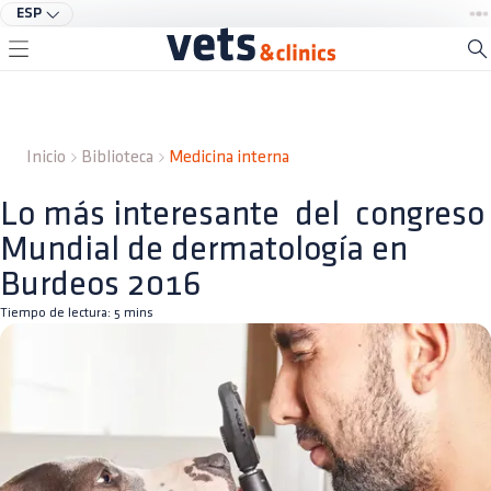
ESP
Inicio
Biblioteca
Medicina interna
Lo más interesante del congreso
Mundial de dermatología en
Burdeos 2016
Tiempo de lectura:
5
mins