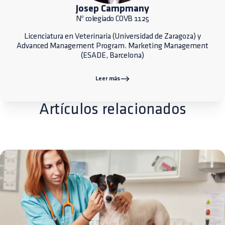
Josep Campmany
Nº colegiado COVB 1125
Licenciatura en Veterinaria (Universidad de Zaragoza) y
Advanced Management Program. Marketing Management
(ESADE, Barcelona)
Leer más
Artículos relacionados