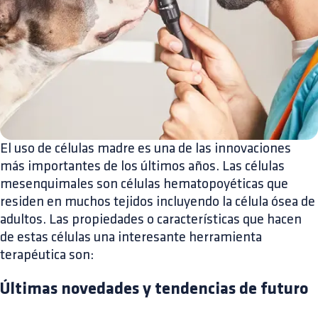
El uso de células madre es una de las innovaciones
más importantes de los últimos años. Las células
mesenquimales son células hematopoyéticas que
residen en muchos tejidos incluyendo la célula ósea de
adultos. Las propiedades o características que hacen
de estas células una interesante herramienta
terapéutica son:
Últimas novedades y tendencias de futuro