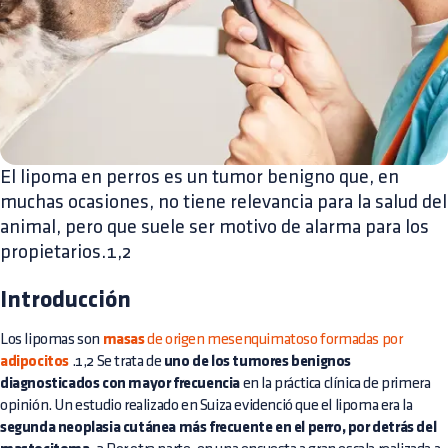
El lipoma en perros es un tumor benigno que, en
muchas ocasiones, no tiene relevancia para la salud del
animal, pero que suele ser motivo de alarma para los
propietarios.1,2
Introducción
Los lipomas son
masas
de origen mesenquimatoso formadas por
adipocitos
.1,2 Se trata de
uno de los tumores benignos
diagnosticados con mayor frecuencia
en la práctica clínica de primera
opinión. Un estudio realizado en Suiza evidenció que el lipoma era la
segunda neoplasia cutánea más frecuente en el perro, por detrás del