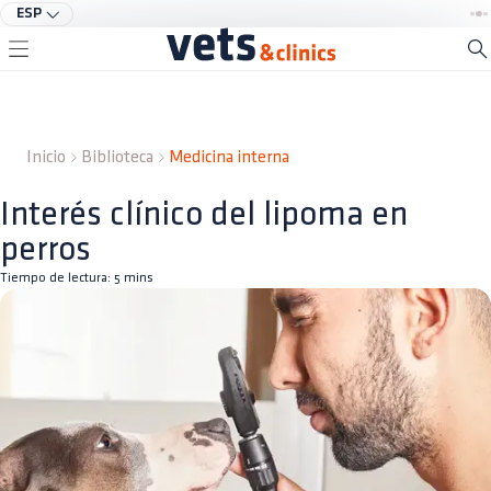
ESP
Inicio
Biblioteca
Medicina interna
Interés clínico del lipoma en
perros
Tiempo de lectura:
5
mins