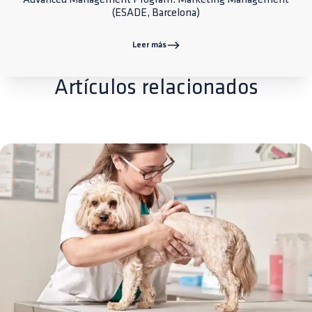
(ESADE, Barcelona)
Leer más
Artículos relacionados