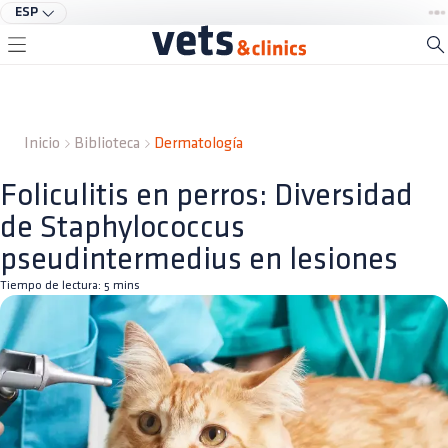
ESP
Inicio
Biblioteca
Dermatología
Foliculitis en perros: Diversidad
de Staphylococcus
pseudintermedius en lesiones
Tiempo de lectura:
5
mins