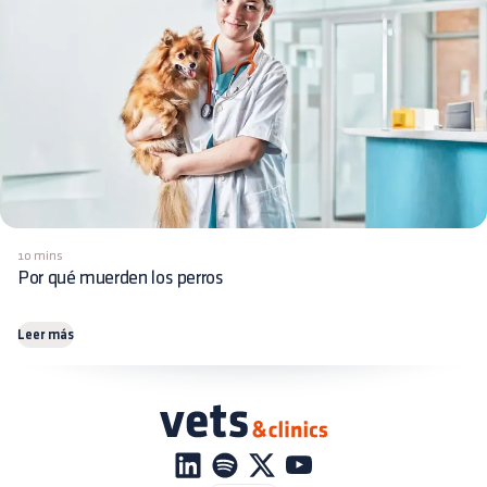
10 mins
Por qué muerden los perros
Leer más