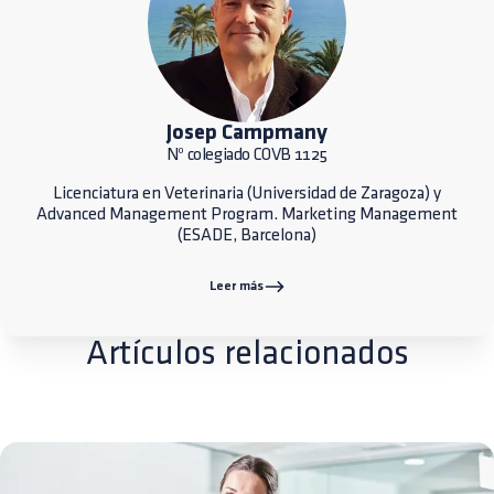
Josep Campmany
Nº colegiado COVB 1125
Licenciatura en Veterinaria (Universidad de Zaragoza) y
Advanced Management Program. Marketing Management
(ESADE, Barcelona)
Leer más
Artículos relacionados