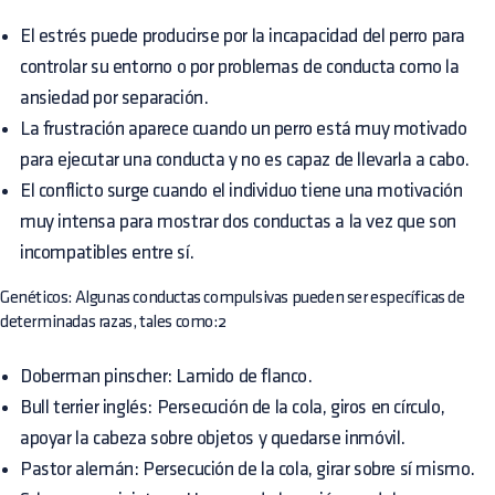
El estrés puede producirse por la incapacidad del perro para
controlar su entorno o por problemas de conducta como la
ansiedad por separación.
La frustración aparece cuando un perro está muy motivado
para ejecutar una conducta y no es capaz de llevarla a cabo.
El conflicto surge cuando el individuo tiene una motivación
muy intensa para mostrar dos conductas a la vez que son
incompatibles entre sí.
Genéticos: Algunas conductas compulsivas pueden ser específicas de
determinadas razas, tales como:2
Doberman pinscher: Lamido de flanco.
Bull terrier inglés: Persecución de la cola, giros en círculo,
apoyar la cabeza sobre objetos y quedarse inmóvil.
Pastor alemán: Persecución de la cola, girar sobre sí mismo.