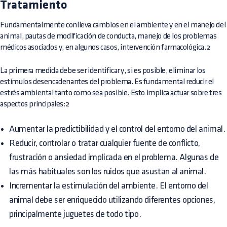
Tratamiento
Fundamentalmente conlleva cambios en el ambiente y en el manejo del
animal, pautas de modificación de conducta, manejo de los problemas
médicos asociados y, en algunos casos, intervención farmacológica.2
La primera medida debe ser identificar y, si es posible, eliminar los
estímulos desencadenantes del problema. Es fundamental reducir el
estrés ambiental tanto como sea posible. Esto implica actuar sobre tres
aspectos principales:2
Aumentar la predictibilidad y el control del entorno del animal.
Reducir, controlar o tratar cualquier fuente de conflicto,
frustración o ansiedad implicada en el problema. Algunas de
las más habituales son los ruidos que asustan al animal.
Incrementar la estimulación del ambiente. El entorno del
animal debe ser enriquecido utilizando diferentes opciones,
principalmente juguetes de todo tipo.