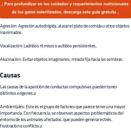
Agresión: Agresión autodirigida, atacar el plato de comida u otros objetos
inanimados.
Vocalización: Ladridos rítmicos o aullidos persistentes.
Alucinación: Evitar objetos imaginarios, mirada fija hacia las sombras.
Causas
Las causas de la aparición de conductas compulsivas pueden tener
distintos orígenes:2
Ambientales: Este es el grupo de factores que parece tener una mayor
importancia. Con frecuencia, se observan aspectos problemáticos del
entorno de los animales afectados, que pueden generar estrés,
frustración o conflicto.2