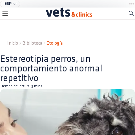
ESP
Inicio
Biblioteca
Etología
Estereotipia perros, un
comportamiento anormal
repetitivo
Tiempo de lectura:
3
mins