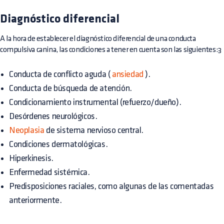
Diagnóstico diferencial
A la hora de establecer el diagnóstico diferencial de una conducta
compulsiva canina, las condiciones a tener en cuenta son las siguientes:3
Conducta de conflicto aguda (
ansiedad
).
Conducta de búsqueda de atención.
Condicionamiento instrumental (refuerzo/dueño).
Desórdenes neurológicos.
Neoplasia
de sistema nervioso central.
Condiciones dermatológicas.
Hiperkinesis.
Enfermedad sistémica.
Predisposiciones raciales, como algunas de las comentadas
anteriormente.