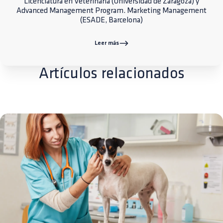
Licenciatura en Veterinaria (Universidad de Zaragoza) y
Advanced Management Program. Marketing Management
(ESADE, Barcelona)
Leer más
Artículos relacionados