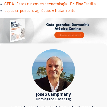
GEDA- Casos clínicos en dermatología - Dr. Eloy Castilla
Lupus en perros: diagnóstico y tratamiento
Josep Campmany
Nº colegiado COVB 1125