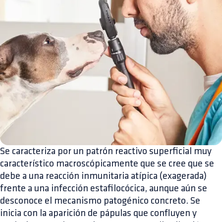
Se caracteriza por un patrón reactivo superficial muy
característico macroscópicamente que se cree que se
debe a una reacción inmunitaria atípica (exagerada)
frente a una infección estafilocócica, aunque aún se
desconoce el mecanismo patogénico concreto. Se
inicia con la aparición de pápulas que confluyen y