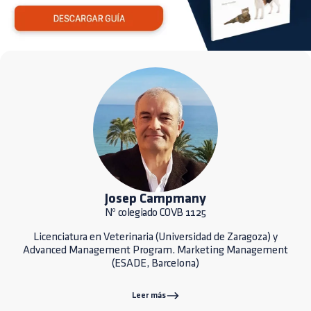
Josep Campmany
Nº colegiado COVB 1125
Licenciatura en Veterinaria (Universidad de Zaragoza) y
Advanced Management Program. Marketing Management
(ESADE, Barcelona)
Leer más