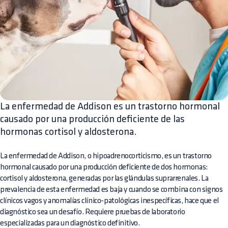
La enfermedad de Addison es un trastorno hormonal
causado por una producción deficiente de las
hormonas cortisol y aldosterona.
La enfermedad de Addison, o hipoadrenocorticismo, es un trastorno
hormonal causado por una producción deficiente de dos hormonas:
cortisol y aldosterona, generadas por las glándulas suprarrenales. La
prevalencia de esta enfermedad es baja y cuando se combina con signos
clínicos vagos y anomalías clínico-patológicas inespecíficas, hace que el
diagnóstico sea un desafío. Requiere pruebas de laboratorio
especializadas para un diagnóstico definitivo.