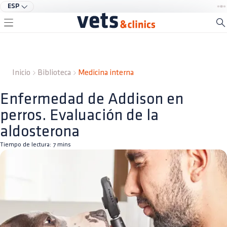
ESP
Inicio
Biblioteca
Medicina interna
Enfermedad de Addison en
perros. Evaluación de la
aldosterona
Tiempo de lectura:
7
mins