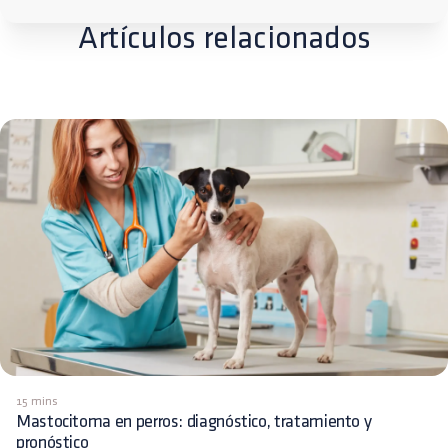
Artículos relacionados
15 mins
Mastocitoma en perros: diagnóstico, tratamiento y
pronóstico