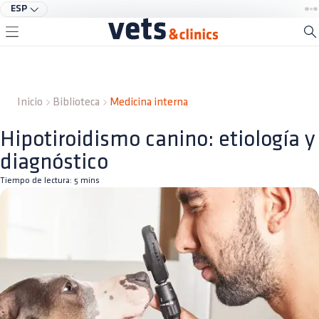
ESP
Inicio
Biblioteca
Medicina interna
Hipotiroidismo canino: etiología y
diagnóstico
Tiempo de lectura:
5
mins