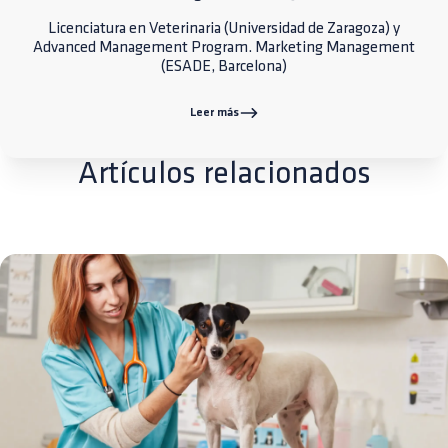
Licenciatura en Veterinaria (Universidad de Zaragoza) y
Advanced Management Program. Marketing Management
(ESADE, Barcelona)
Leer más
Artículos relacionados