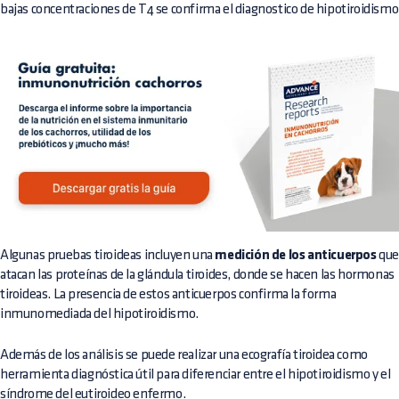
bajas concentraciones de T4 se confirma el diagnostico de hipotiroidismo
Algunas pruebas tiroideas incluyen una
medición de los anticuerpos
qu
atacan las proteínas de la glándula tiroides, donde se hacen las hormonas
tiroideas. La presencia de estos anticuerpos confirma la forma
inmunomediada del hipotiroidismo.
Además de los análisis se puede realizar una ecografía tiroidea como
herramienta diagnóstica útil para diferenciar entre el hipotiroidismo y el
síndrome del eutiroideo enfermo.