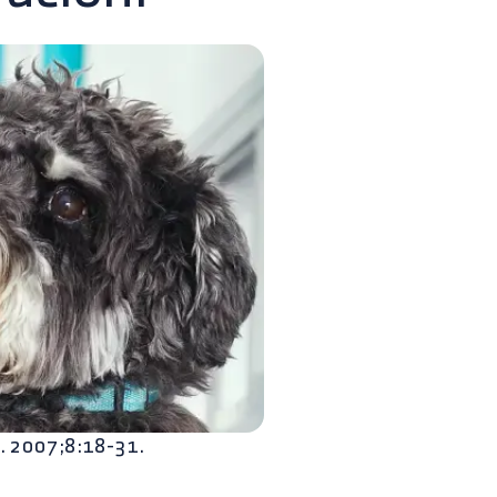
r. 2007;8:18-31.