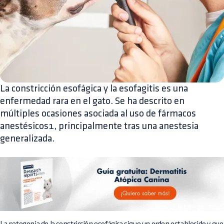
La constricción esofágica y la esofagitis es una
enfermedad rara en el gato. Se ha descrito en
múltiples ocasiones asociada al uso de fármacos
anestésicos1, principalmente tras una anestesia
generalizada.