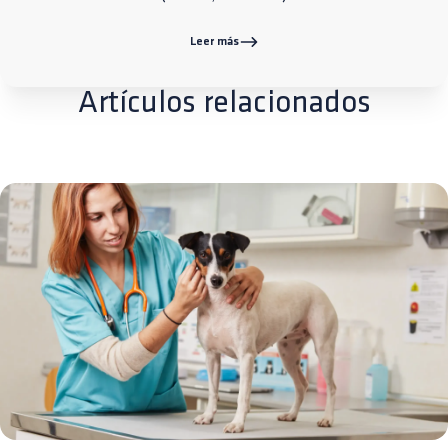
Leer más
Artículos relacionados