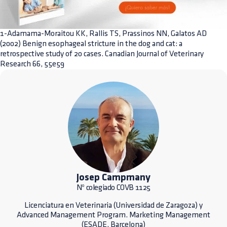
1-Adamama-Moraitou KK, Rallis TS, Prassinos NN, Galatos AD
(2002) Benign esophageal stricture in the dog and cat: a
retrospective study of 20 cases. Canadian Journal of Veterinary
Research 66, 55e59
Josep Campmany
Nº colegiado COVB 1125
Licenciatura en Veterinaria (Universidad de Zaragoza) y
Advanced Management Program. Marketing Management
(ESADE, Barcelona)