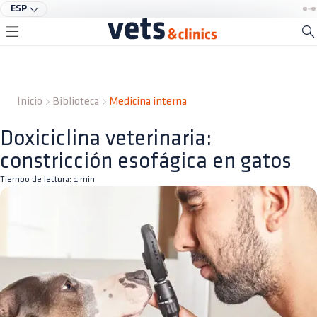
ESP
Inicio
Biblioteca
Medicina interna
Doxiciclina veterinaria:
constricción esofágica en gatos
Tiempo de lectura:
1
min