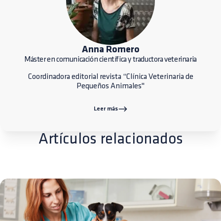
Anna Romero
Máster en comunicación científica y traductora veterinaria
Coordinadora editorial revista “Clínica Veterinaria de
Pequeños Animales"
Leer más
Artículos relacionados