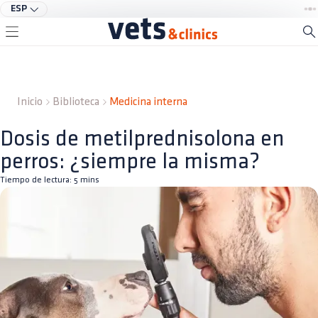
ESP
Inicio
Biblioteca
Medicina interna
Dosis de metilprednisolona en
perros: ¿siempre la misma?
Tiempo de lectura:
5
mins