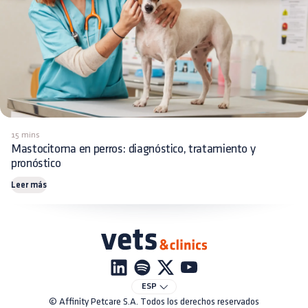
15 mins
Mastocitoma en perros: diagnóstico, tratamiento y
pronóstico
Leer más
ESP
© Affinity Petcare S.A. Todos los derechos reservados